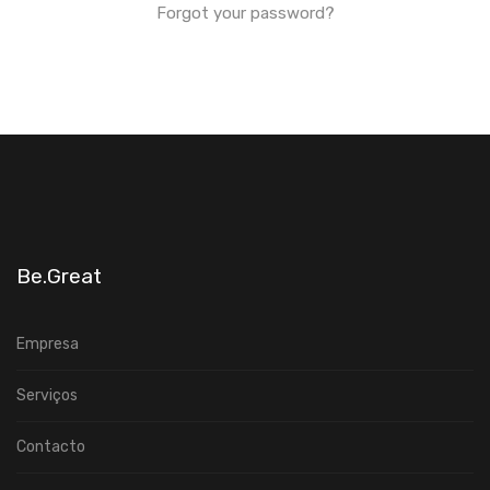
Forgot your password?
Be.Great
Empresa
Serviços
Contacto