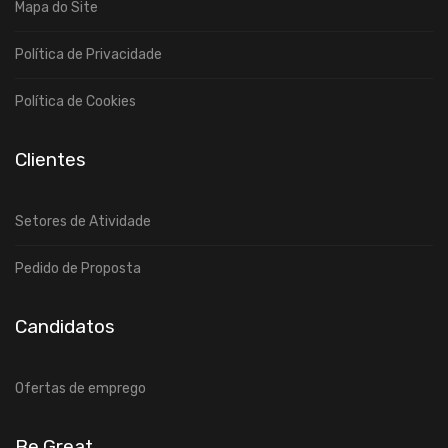
Mapa do Site
Política de Privacidade
Política de Cookies
Clientes
Setores de Atividade
Pedido de Proposta
Candidatos
Ofertas de emprego
Be.Great