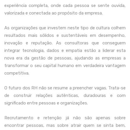
experiência completa, onde cada pessoa se sente ouvida,
valorizada e conectada ao propósito da empresa.
As organizações que investem neste tipo de cultura colhem
resultados mais sólidos e sustentáveis em desempenho,
inovação e reputação. As consultoras que conseguem
integrar tecnologia, dados e empatia estão a liderar esta
nova era da gestão de pessoas, ajudando as empresas a
transformar o seu capital humano em verdadeira vantagem
competitiva.
O futuro dos RH não se resume a preencher vagas. Trata-se
de construir relações autênticas, duradouras e com
significado entre pessoas e organizações.
Recrutamento e retenção já não são apenas sobre
encontrar pessoas, mas sobre atrair quem se sinta bem,