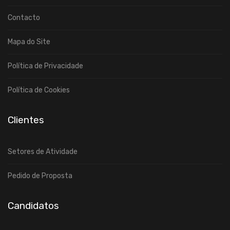
Contacto
Mapa do Site
Política de Privacidade
Política de Cookies
Clientes
Setores de Atividade
Pedido de Proposta
Candidatos