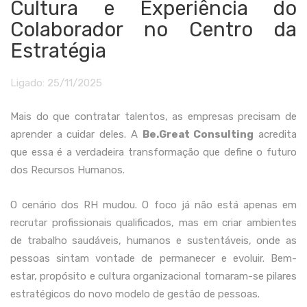
Cultura e Experiência do
Colaborador no Centro da
Estratégia
Ligado:
25/11/2025
Mais do que contratar talentos, as empresas precisam de
aprender a cuidar deles. A
Be.Great Consulting
acredita
que essa é a verdadeira transformação que define o futuro
dos Recursos Humanos.
O cenário dos RH mudou. O foco já não está apenas em
recrutar profissionais qualificados, mas em criar ambientes
de trabalho saudáveis, humanos e sustentáveis, onde as
pessoas sintam vontade de permanecer e evoluir. Bem-
estar, propósito e cultura organizacional tornaram-se pilares
estratégicos do novo modelo de gestão de pessoas.