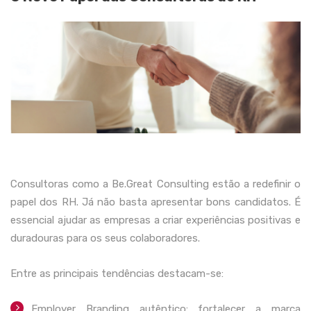
Consultoras como a Be.Great Consulting estão a redefinir o
papel dos RH. Já não basta apresentar bons candidatos. É
essencial ajudar as empresas a criar experiências positivas e
duradouras para os seus colaboradores.
Entre as principais tendências destacam-se:
Employer Branding autêntico: fortalecer a marca