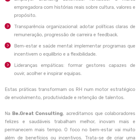
empregadora com histórias reais sobre cultura, valores e
propósito.
Transparência organizacional: adotar políticas claras de
remuneração, progressão de carreira e feedback.
Bem-estar e saúde mental: implementar programas que
incentivem o equilíbrio e a flexibilidade.
Lideranças empáticas: formar gestores capazes de
ouvir, acolher e inspirar equipas.
Estas práticas transformam os RH num motor estratégico
de envolvimento, produtividade e retenção de talentos.
Na
Be.Great Consulting
, acreditamos que colaboradores
felizes e saudáveis trabalham melhor, inovam mais e
permanecem mais tempo. O foco no bem-estar vai muito
além de benefícios ou incentivos. Trata-se de criar uma