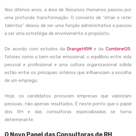
Nos últimos anos, a área de Recursos Humanos passou por
uma profunda transformação. O conceito de “atrair e reter
talentos” deixou de ser uma função administrativa e passou
a ser uma estratégia de envolvimento e propósito.
De acordo com estudos da
OrangeHRM
e da
CombineGR
,
fatores como o bem-estar emocional, o equilíbrio entre vida
pessoal e profissional e uma cultura organizacional sólida
estão entre os principais critérios que influenciam a escolha
de um emprego.
Hoje, os candidatos procuram empresas que valorizam
pessoas, não apenas resultados. É neste ponto que o papel
dos RH e das consultoras especializadas se torna
determinante.
O Novo Papel das Consultoras de RH