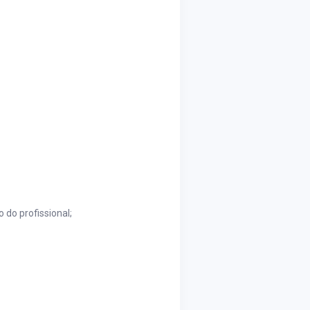
 do profissional;