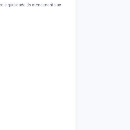
ara a qualidade do atendimento ao