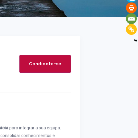
Candidate-se
mácia
para integrar a sua equipa.
 consolidar conhecimentos e