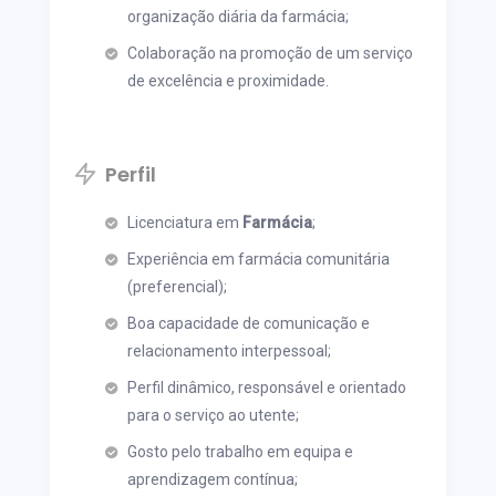
organização diária da farmácia;
Colaboração na promoção de um serviço
de excelência e proximidade.
Perfil
Licenciatura em
Farmácia
;
Experiência em farmácia comunitária
(preferencial);
Boa capacidade de comunicação e
relacionamento interpessoal;
Perfil dinâmico, responsável e orientado
para o serviço ao utente;
Gosto pelo trabalho em equipa e
aprendizagem contínua;