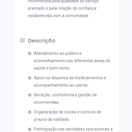
reconhecida pela qualidade do serviço
prestado e pela relação de confiança
estabelecida com a comunidade.
Descrição
Atendimento ao público e
aconselhamento nas diferentes áreas de
saúde e bem-estar;
Apoio na dispensa de medicamentos e
acompanhamento ao utente;
Receção, conferência e gestão de
encomendas;
Organização de stocks e controlo de
prazos de validade;
Participação nas atividades operacionais e