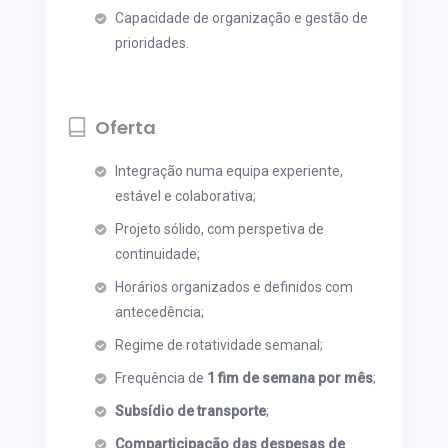
Capacidade de organização e gestão de
prioridades.
Oferta
Integração numa equipa experiente,
estável e colaborativa;
Projeto sólido, com perspetiva de
continuidade;
Horários organizados e definidos com
antecedência;
Regime de rotatividade semanal;
Frequência de
1 fim de semana por mês
;
Subsídio de transporte
;
Comparticipação das despesas de