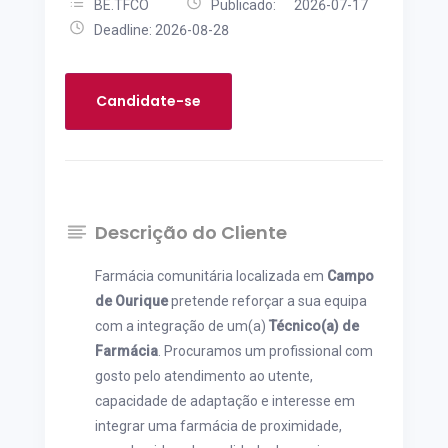
BE.TFCO
Publicado: 2026-07-17
Deadline: 2026-08-28
Candidate-se
Descrição do Cliente
Farmácia comunitária localizada em
Campo
de Ourique
pretende reforçar a sua equipa
com a integração de um(a)
Técnico(a) de
Farmácia
. Procuramos um profissional com
gosto pelo atendimento ao utente,
capacidade de adaptação e interesse em
integrar uma farmácia de proximidade,