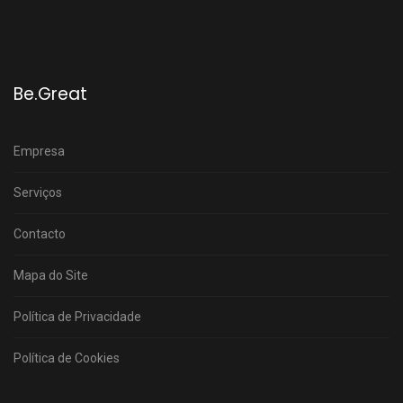
Be.Great
Empresa
Serviços
Contacto
Mapa do Site
Política de Privacidade
Política de Cookies