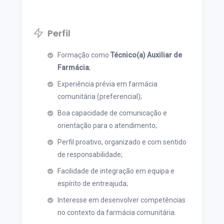
Perfil
Formação como
Técnico(a) Auxiliar de
Farmácia
;
Experiência prévia em farmácia
comunitária (preferencial);
Boa capacidade de comunicação e
orientação para o atendimento;
Perfil proativo, organizado e com sentido
de responsabilidade;
Facilidade de integração em equipa e
espírito de entreajuda;
Interesse em desenvolver competências
no contexto da farmácia comunitária.