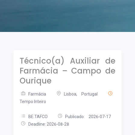
Técnico(a) Auxiliar de
Farmácia – Campo de
Ourique
Farmácia
Lisboa, Portugal
Tempo Inteiro
BE.TAFCO
Publicado: 2026-07-17
Deadline: 2026-08-28