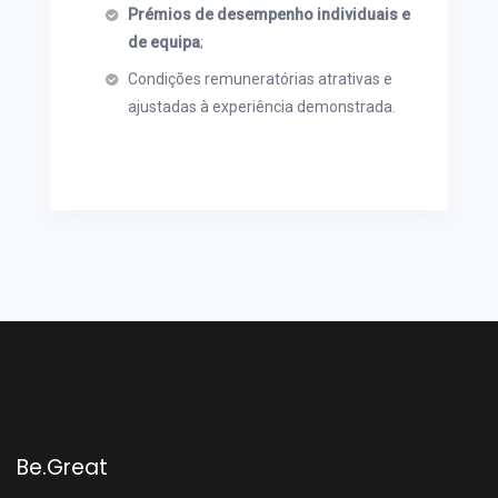
Prémios de desempenho individuais e
de equipa
;
Condições remuneratórias atrativas e
ajustadas à experiência demonstrada.
Be.Great