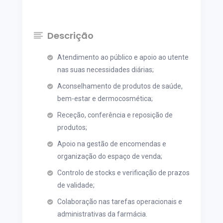
Descrição
Atendimento ao público e apoio ao utente
nas suas necessidades diárias;
Aconselhamento de produtos de saúde,
bem-estar e dermocosmética;
Receção, conferência e reposição de
produtos;
Apoio na gestão de encomendas e
organização do espaço de venda;
Controlo de stocks e verificação de prazos
de validade;
Colaboração nas tarefas operacionais e
administrativas da farmácia.