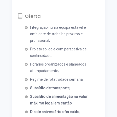
Oferta
Integração numa equipa estável e
ambiente de trabalho próximo e
profissional;
Projeto sólido e com perspetiva de
continuidade;
Horários organizados e planeados
atempadamente;
Regime de rotatividade semanal;
Subsídio de transporte
;
Subsídio de alimentação no valor
máximo legal em cartão
;
Dia de aniversário oferecido
;