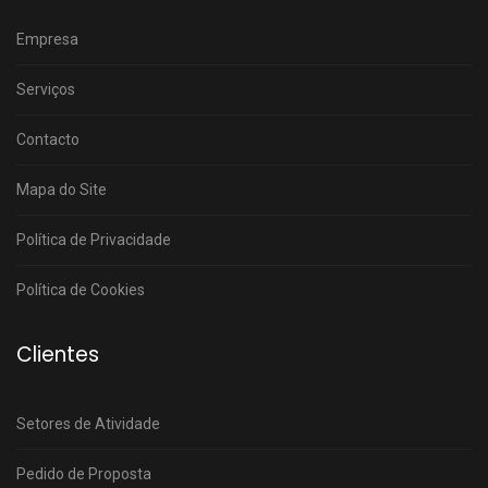
Empresa
Serviços
Contacto
Mapa do Site
Política de Privacidade
Política de Cookies
Clientes
Setores de Atividade
Pedido de Proposta