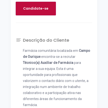
Candidate-se
Descrição do Cliente
Farmácia comunitária localizada em
Campo
de Ourique
encontra-se a recrutar
Técnico(a) Auxiliar de Farmácia
para
integrar a sua equipa. Esta é uma
oportunidade para profissionais que
valorizem o contacto diário com o utente, a
integração num ambiente de trabalho
colaborativo e a participação ativa nas
diferentes áreas de funcionamento da
farmácia.