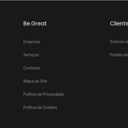
Be.Great
Client
Empresa
Setores d
Serviços
Pedido de
Contacto
Mapa do Site
Política de Privacidade
Política de Cookies