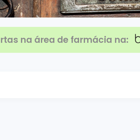
rtas na área de farmácia na
: