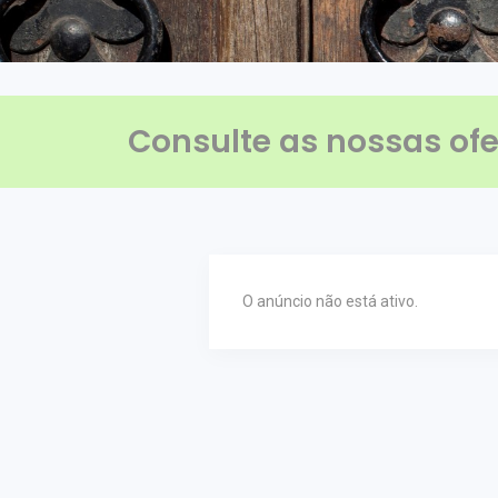
Consulte as nossas ofe
O anúncio não está ativo.