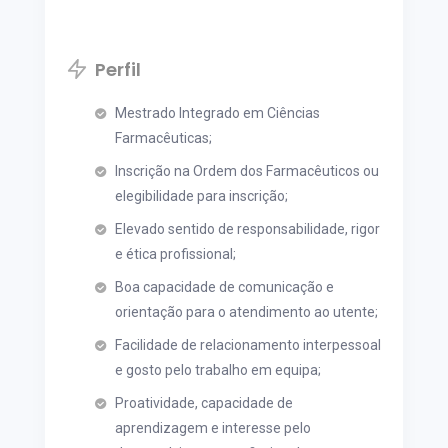
Perfil
Mestrado Integrado em Ciências
Farmacêuticas;
Inscrição na Ordem dos Farmacêuticos ou
elegibilidade para inscrição;
Elevado sentido de responsabilidade, rigor
e ética profissional;
Boa capacidade de comunicação e
orientação para o atendimento ao utente;
Facilidade de relacionamento interpessoal
e gosto pelo trabalho em equipa;
Proatividade, capacidade de
aprendizagem e interesse pelo