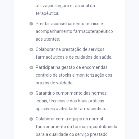
utilização segura e racional da
terapêutica;
Prestar aconselhamento técnico e
acompanhamento farmacoterapêutico
aos utentes;
Colaborar na prestação de serviços
farmacêuticos e de cuidados de saúde;
Participar na gestão de encomendas,
controlo de stocks e monitorização dos
prazos de validade;
Garantir o cumprimento das normas
legais, técnicas e das boas práticas
aplicáveis à atividade farmacêutica;
Colaborar com a equipa no normal
funcionamento da farmácia, contribuindo
para a qualidade do serviço prestado.