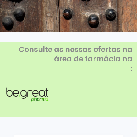
Consulte as nossas ofertas na
área de farmácia na
: