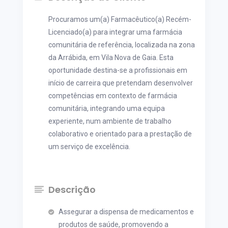
Procuramos um(a) Farmacêutico(a) Recém-
Licenciado(a) para integrar uma farmácia
comunitária de referência, localizada na zona
da Arrábida, em Vila Nova de Gaia. Esta
oportunidade destina-se a profissionais em
início de carreira que pretendam desenvolver
competências em contexto de farmácia
comunitária, integrando uma equipa
experiente, num ambiente de trabalho
colaborativo e orientado para a prestação de
um serviço de excelência.
Descrição
Assegurar a dispensa de medicamentos e
produtos de saúde, promovendo a