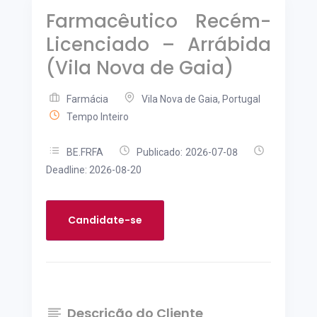
Farmacêutico Recém-
Licenciado – Arrábida
(Vila Nova de Gaia)
Farmácia
Vila Nova de Gaia, Portugal
Tempo Inteiro
BE.FRFA
Publicado: 2026-07-08
Deadline: 2026-08-20
Candidate-se
Descrição do Cliente