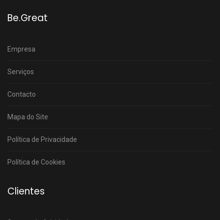
Be.Great
Empresa
Serviços
Contacto
Mapa do Site
Política de Privacidade
Política de Cookies
Clientes