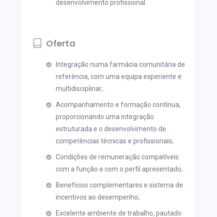
desenvolvimento profissional.
Oferta
Integração numa farmácia comunitária de
referência, com uma equipa experiente e
multidisciplinar;
Acompanhamento e formação contínua,
proporcionando uma integração
estruturada e o desenvolvimento de
competências técnicas e profissionais;
Condições de remuneração compatíveis
com a função e com o perfil apresentado;
Benefícios complementares e sistema de
incentivos ao desempenho;
Excelente ambiente de trabalho, pautado