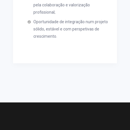
pela colaboração e valorização
profissional;
Oportunidade de integração num projeto
sólido, estável e com perspetivas de
crescimento.