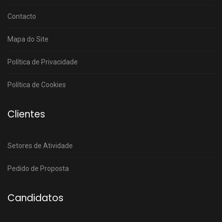
Contacto
Mapa do Site
Política de Privacidade
Política de Cookies
Clientes
Setores de Atividade
Pedido de Proposta
Candidatos