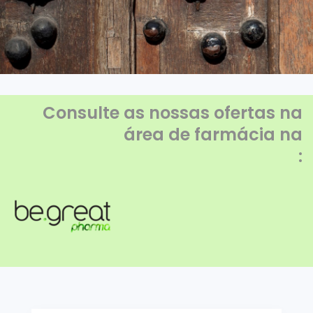
Consulte as nossas ofertas na
área de farmácia na
: