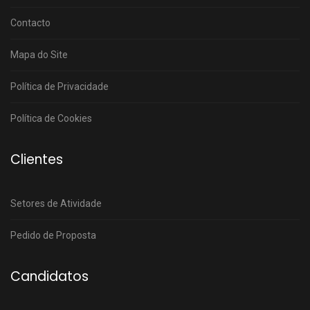
Contacto
Mapa do Site
Política de Privacidade
Política de Cookies
Clientes
Setores de Atividade
Pedido de Proposta
Candidatos