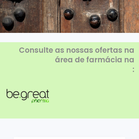
Consulte as nossas ofertas na
área de farmácia na
: