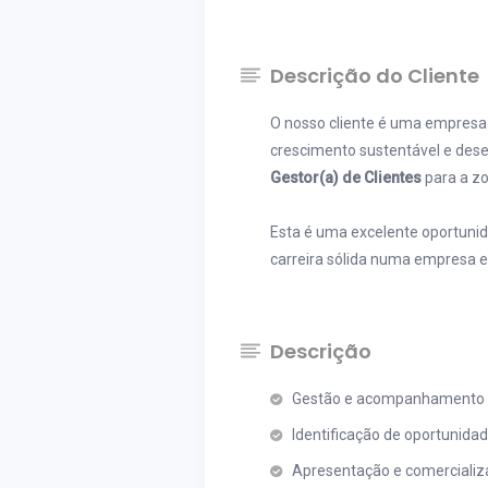
Descrição do Cliente
O nosso cliente é uma empresa 
crescimento sustentável e dese
Gestor(a) de Clientes
para a zo
Esta é uma excelente oportunida
carreira sólida numa empresa 
Descrição
Gestão e acompanhamento de
Identificação de oportunida
Apresentação e comercializa