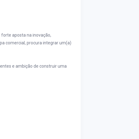
a forte aposta na inovação,
pa comercial, procura integrar um(a)
lientes e ambição de construir uma