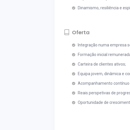
Dinamismo, resiliência e espír
Oferta
Integração numa empresa só
Formação inicial remunerad
Carteira de clientes ativos;
Equipa jovem, dinâmica e co
Acompanhamento contínuo e 
Reais perspetivas de progres
Oportunidade de cresciment