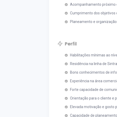
Acompanhamento próximo dos
Cumprimento dos objetivos c
Planeamento e organização 
Perfil
Habilitações mínimas ao níve
Residência na linha de Sintra
Bons conhecimentos de inform
Experiência na área comercia
Forte capacidade de comuni
Orientação para o cliente e 
Elevada motivação e gosto p
Capacidade de planeamento,