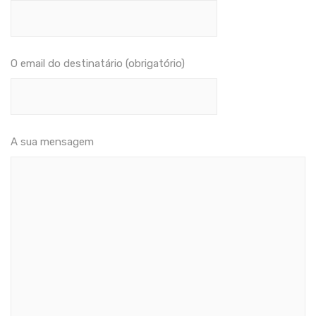
O email do destinatário (obrigatório)
A sua mensagem