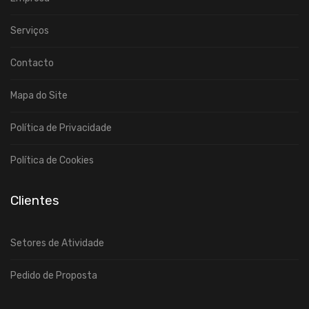
Serviços
Contacto
Mapa do Site
Política de Privacidade
Política de Cookies
Clientes
Setores de Atividade
Pedido de Proposta