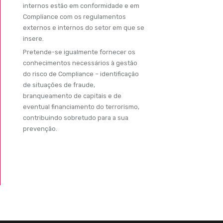
internos estão em conformidade e em
Compliance com os regulamentos
externos e internos do setor em que se
insere.
Pretende-se igualmente fornecer os
conhecimentos necessários à gestão
do risco de Compliance – identificação
de situações de fraude,
branqueamento de capitais e de
eventual financiamento do terrorismo,
contribuindo sobretudo para a sua
prevenção.