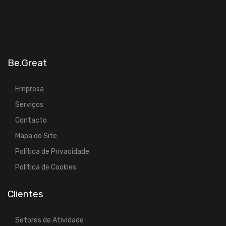
Be.Great
Empresa
Serviços
Contacto
Mapa do Site
Política de Privacidade
Política de Cookies
Clientes
Setores de Atividade