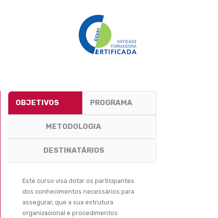
OBJETIVOS
PROGRAMA
METODOLOGIA
DESTINATÁRIOS
Este curso visa dotar os participantes
dos conhecimentos necessários para
assegurar, que a sua estrutura
organizacional e procedimentos