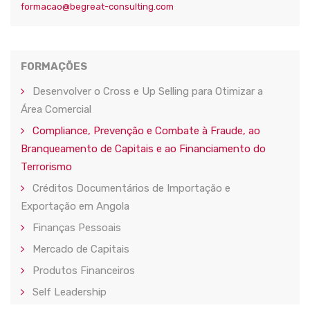
formacao@begreat-consulting.com
FORMAÇÕES
Desenvolver o Cross e Up Selling para Otimizar a
Área Comercial
Compliance, Prevenção e Combate à Fraude, ao
Branqueamento de Capitais e ao Financiamento do
Terrorismo
Créditos Documentários de Importação e
Exportação em Angola
Finanças Pessoais
Mercado de Capitais
Produtos Financeiros
Self Leadership