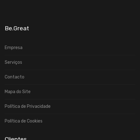
Be.Great
Empresa
Serviços
Contacto
Mapa do Site
Política de Privacidade
Política de Cookies
Clientes