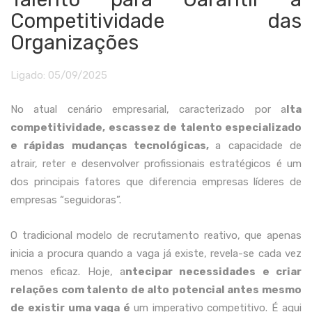
Competitividade das
Organizações
Ligado:
05/09/2025
No atual cenário empresarial, caracterizado por a
lta
competitividade, escassez de talento especializado
e rápidas mudanças tecnológicas,
a capacidade de
atrair, reter e desenvolver profissionais estratégicos é um
dos principais fatores que diferencia empresas líderes de
empresas “seguidoras”.
O tradicional modelo de recrutamento reativo, que apenas
inicia a procura quando a vaga já existe, revela-se cada vez
menos eficaz. Hoje, a
ntecipar necessidades e criar
relações com talento de alto potencial antes mesmo
de existir uma vaga é
um imperativo competitivo. É aqui