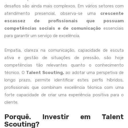
desafios são ainda mais complexos. Em vários setores com
atendimento presencial, observa-se uma
crescente
escassez de profissionais que possuam
competências sociais e de comunicação
essenciais
para garantir um serviço de excelência.
Empatia, clareza na comunicação, capacidade de escuta
ativa e gestão de situações de pressão, são hoje
competências tão relevantes quanto o conhecimento
técnico. O
Talent Scouting,
ao adotar uma perspetiva de
longo prazo, permite identificar estes perfis híbridos,
profissionais que combinam excelência técnica com uma
forte capacidade de criar uma experiência positiva para o
cliente.
Porquê. Investir em Talent
Scouting?