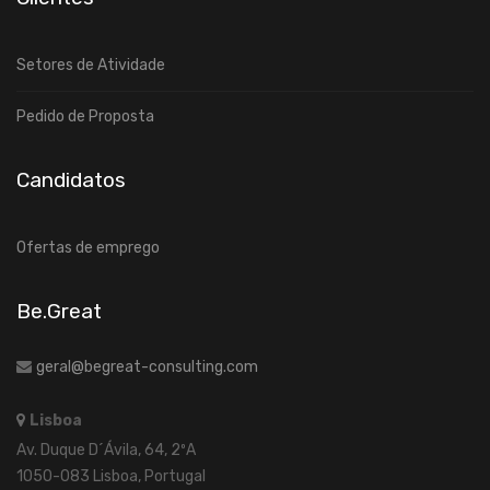
Setores de Atividade
Pedido de Proposta
Candidatos
Ofertas de emprego
Be.Great
geral@begreat-consulting.com
Lisboa
Av. Duque D´Ávila, 64, 2ºA
1050-083 Lisboa, Portugal