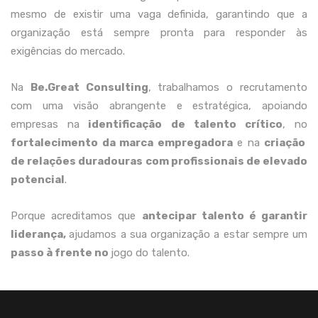
mesmo de existir uma vaga definida, garantindo que a
organização está sempre pronta para responder às
exigências do mercado.
Na
Be.Great Consulting
, trabalhamos o recrutamento
com uma visão abrangente e estratégica, apoiando
empresas na
identificação de talento crítico
, no
fortalecimento da marca empregadora
e na
criação
de relações duradouras com profissionais de elevado
potencial
.
Porque acreditamos que
antecipar talento é garantir
liderança,
ajudamos a sua organização a estar sempre um
passo à frente no
jogo do talento.