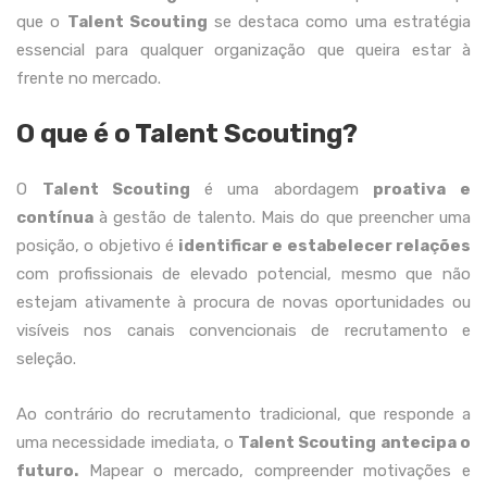
que o
Talent Scouting
se destaca como uma estratégia
essencial para qualquer organização que queira estar à
frente no mercado.
O que é o Talent Scouting?
O
Talent Scouting
é uma abordagem
proativa e
contínua
à gestão de talento. Mais do que preencher uma
posição, o objetivo é
identificar e estabelecer relações
com profissionais de elevado potencial, mesmo que não
estejam ativamente à procura de novas oportunidades ou
visíveis nos canais convencionais de recrutamento e
seleção.
Ao contrário do recrutamento tradicional, que responde a
uma necessidade imediata, o
Talent Scouting antecipa o
futuro.
Mapear o mercado, compreender motivações e