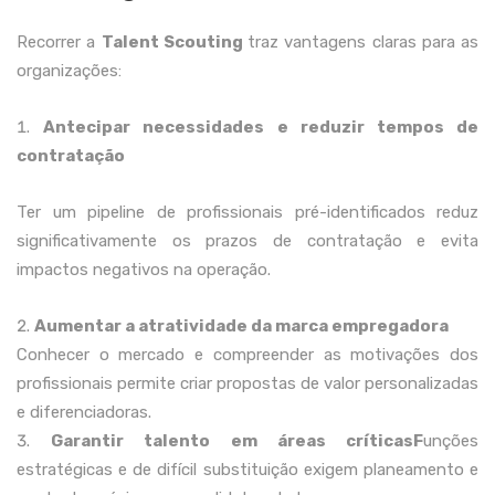
Recorrer a
Talent Scouting
traz vantagens claras para as
organizações:
Antecipar necessidades e reduzir tempos de
contratação
Ter um pipeline de profissionais pré-identificados reduz
significativamente os prazos de contratação e evita
impactos negativos na operação.
Aumentar a atratividade da marca empregadora
Conhecer o mercado e compreender as motivações dos
profissionais permite criar propostas de valor personalizadas
e diferenciadoras.
Garantir talento em áreas críticasF
unções
estratégicas e de difícil substituição exigem planeamento e