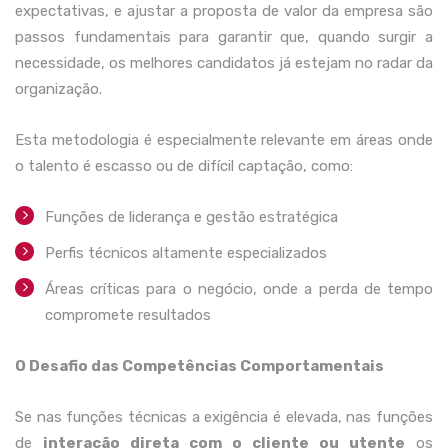
expectativas, e ajustar a proposta de valor da empresa são
passos fundamentais para garantir que, quando surgir a
necessidade, os melhores candidatos já estejam no radar da
organização.
Esta metodologia é especialmente relevante em áreas onde
o talento é escasso ou de difícil captação, como:
Funções de liderança e gestão estratégica
Perfis técnicos altamente especializados
Áreas críticas para o negócio, onde a perda de tempo
compromete resultados
O Desafio das Competências Comportamentais
Se nas funções técnicas a exigência é elevada, nas funções
de
interação direta com o cliente ou utente
os