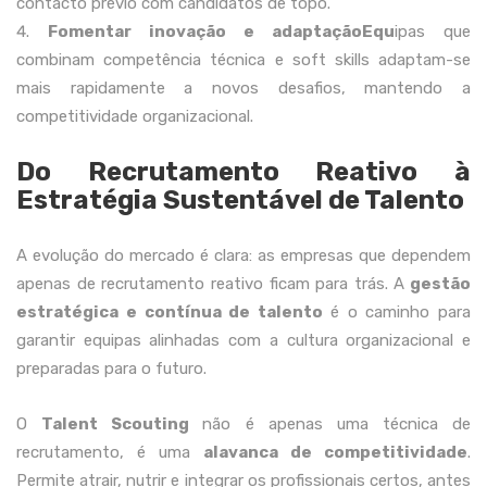
contacto prévio com candidatos de topo.
Fomentar inovação e adaptaçãoEqu
ipas que
combinam competência técnica e soft skills adaptam-se
mais rapidamente a novos desafios, mantendo a
competitividade organizacional.
Do Recrutamento Reativo à
Estratégia Sustentável de Talento
A evolução do mercado é clara: as empresas que dependem
apenas de recrutamento reativo ficam para trás. A
gestão
estratégica e contínua de talento
é o caminho para
garantir equipas alinhadas com a cultura organizacional e
preparadas para o futuro.
O
Talent Scouting
não é apenas uma técnica de
recrutamento, é uma
alavanca de competitividade
.
Permite atrair, nutrir e integrar os profissionais certos, antes