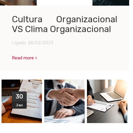
Cultura Organizacional
VS Clima Organizacional
Ligado:
28/02/2023
Read more
30
Jan