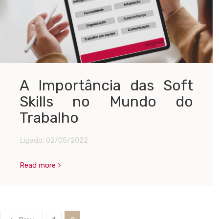
A Importância das Soft
Skills no Mundo do
Trabalho
Ligado:
02/05/2022
Read more