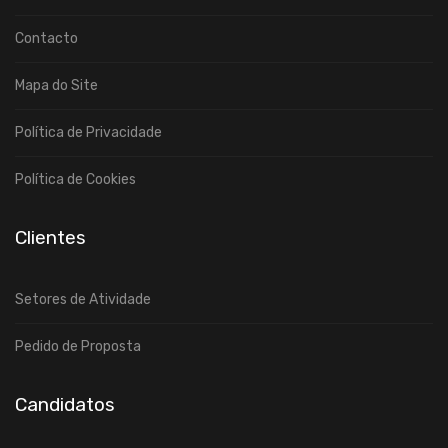
Contacto
Mapa do Site
Política de Privacidade
Política de Cookies
Clientes
Setores de Atividade
Pedido de Proposta
Candidatos