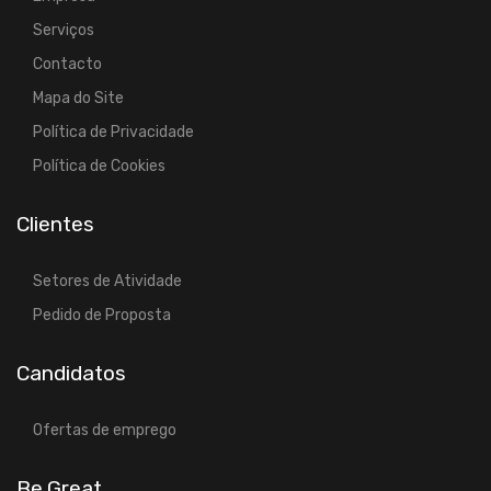
Serviços
Contacto
Mapa do Site
Política de Privacidade
Política de Cookies
Clientes
Setores de Atividade
Pedido de Proposta
Candidatos
Ofertas de emprego
Be.Great