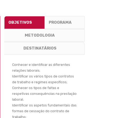
OBJETIVOS
PROGRAMA
METODOLOGIA
DESTINATÁRIOS
Conhecer e identificar as diferentes
relações laborais;
Identificar os vários tipos de contratos
de trabalho e regimes específicos;
Conhecer os tipos de faltas e
respetivas consequências na prestação
laboral;
Identificar os aspetos fundamentais das
formas de cessação do contrato de
trabalho;