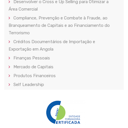
Desenvolver o Cross e Up Selling para Otimizar a
Área Comercial
Compliance, Prevenção e Combate à Fraude, ao
Branqueamento de Capitais e ao Financiamento do
Terrorismo
Créditos Documentários de Importação e
Exportação em Angola
Finanças Pessoais
Mercado de Capitais
Produtos Financeiros
Self Leadership