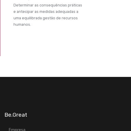
Determinar as consequências práticas
e antecipar as medidas adequadas a
uma equilibrada gestão de recursos
humanos.
Be.Great
Empresa