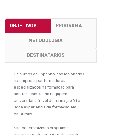
OBJETIVOS
PROGRAMA
METODOLOGIA
DESTINATÁRIOS
Os cursos de Espanhol são lecionados
na empresa por formadores
especializados na formação para
adultos, com sólida bagagem
universitária (nível de formação V) e
larga experiência de formação em
empresas.
São desenvolvidos programas
específicos, desenhados de acordo