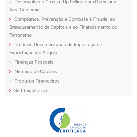
Desenvolver o Cross e Up Selling para Otimizar a
Área Comercial
Compliance, Prevenção e Combate à Fraude, ao
Branqueamento de Capitais e ao Financiamento do
Terrorismo
Créditos Documentários de Importação e
Exportação em Angola
Finanças Pessoais
Mercado de Capitais
Produtos Financeiros
Self Leadership