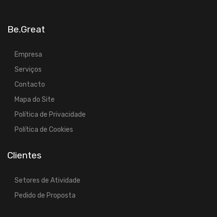
Be.Great
Empresa
Serviços
Contacto
Mapa do Site
Política de Privacidade
Política de Cookies
Clientes
Setores de Atividade
Pedido de Proposta