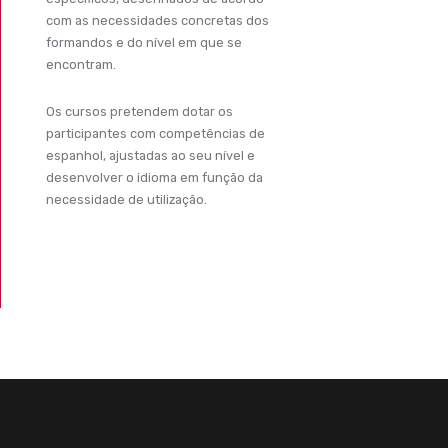
com as necessidades concretas dos
formandos e do nível em que se
encontram.
Os cursos pretendem dotar os
participantes com competências de
espanhol, ajustadas ao seu nível e
desenvolver o idioma em função da
necessidade de utilização.