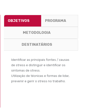
OBJETIVOS
PROGRAMA
METODOLOGIA
DESTINATÁRIOS
Identificar as principais fontes / causas
de stress e distinguir e identificar os
sintomas de stress.
Utilização de técnicas e formas de lidar,
prevenir e gerir o stress no trabalho.