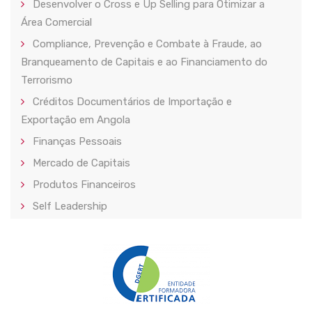
Desenvolver o Cross e Up Selling para Otimizar a
Área Comercial
Compliance, Prevenção e Combate à Fraude, ao
Branqueamento de Capitais e ao Financiamento do
Terrorismo
Créditos Documentários de Importação e
Exportação em Angola
Finanças Pessoais
Mercado de Capitais
Produtos Financeiros
Self Leadership