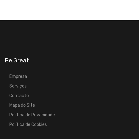
Be.Great
Empresa
Serviços
Contacto
Mapa do Site
Política de Privacidade
Política de Cookies