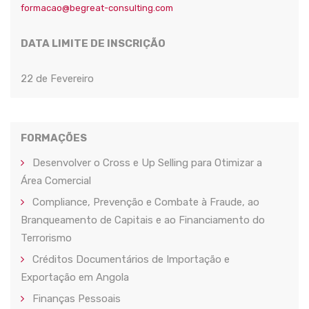
formacao@begreat-consulting.com
DATA LIMITE DE INSCRIÇÃO
22 de Fevereiro
FORMAÇÕES
Desenvolver o Cross e Up Selling para Otimizar a
Área Comercial
Compliance, Prevenção e Combate à Fraude, ao
Branqueamento de Capitais e ao Financiamento do
Terrorismo
Créditos Documentários de Importação e
Exportação em Angola
Finanças Pessoais