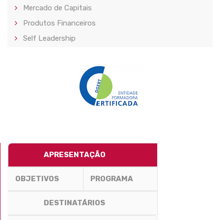
Mercado de Capitais
Produtos Financeiros
Self Leadership
APRESENTAÇÃO
OBJETIVOS
PROGRAMA
DESTINATÁRIOS