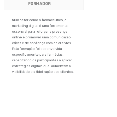
FORMADOR
Num setor como o farmacêutico, o
marketing digital é uma ferramenta
essencial para reforçar a presença
online e promover uma comunicação
eficaz e de confiança com os clientes.
Esta formação foi desenvolvida
especificamente para farmácias,
capacitando os participantes a aplicar
estratégias digitais que aumentam a
visibilidade e a fidelização dos clientes.