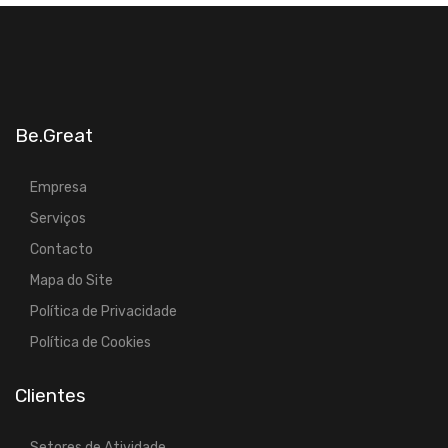
Be.Great
Empresa
Serviços
Contacto
Mapa do Site
Política de Privacidade
Política de Cookies
Clientes
Setores de Atividade