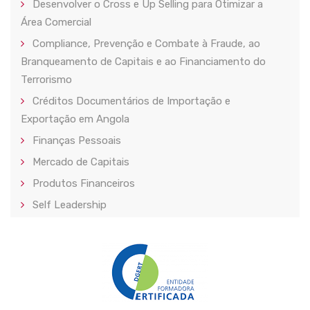
Desenvolver o Cross e Up Selling para Otimizar a
Área Comercial
Compliance, Prevenção e Combate à Fraude, ao
Branqueamento de Capitais e ao Financiamento do
Terrorismo
Créditos Documentários de Importação e
Exportação em Angola
Finanças Pessoais
Mercado de Capitais
Produtos Financeiros
Self Leadership