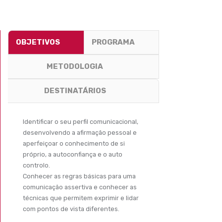
OBJETIVOS
PROGRAMA
METODOLOGIA
DESTINATÁRIOS
Identificar o seu perfil comunicacional,
desenvolvendo a afirmação pessoal e
aperfeiçoar o conhecimento de si
próprio, a autoconfiança e o auto
controlo.
Conhecer as regras básicas para uma
comunicação assertiva e conhecer as
técnicas que permitem exprimir e lidar
com pontos de vista diferentes.