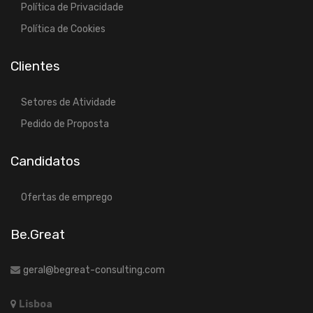
Política de Privacidade
Política de Cookies
Clientes
Setores de Atividade
Pedido de Proposta
Candidatos
Ofertas de emprego
Be.Great
geral@begreat-consulting.com
Lisboa